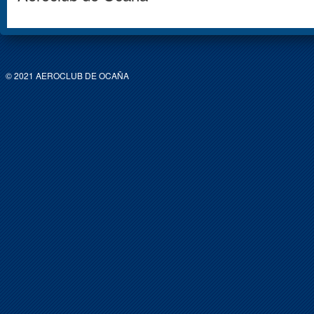
© 2021 AEROCLUB DE OCAÑA