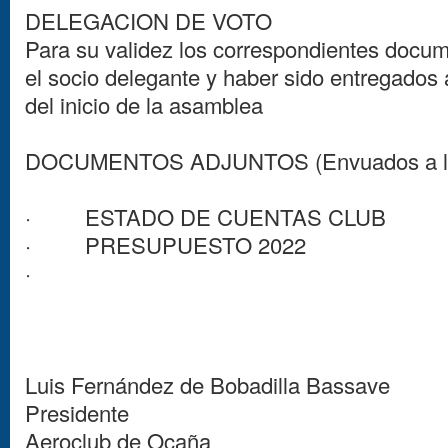
DELEGACION DE VOTO
Para su validez los correspondientes docum
el socio delegante y haber sido entregados 
del inicio de la asamblea
DOCUMENTOS ADJUNTOS (Envuados a los 
· ESTADO DE CUENTAS CLUB
· PRESUPUESTO 2022
·
Luis Fernández de Bobadilla Bassave
Presidente
Aeroclub de Ocaña