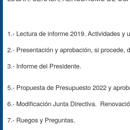
1.- Lectura de informe 2019. Actividades y 
2.- Presentación y aprobación, si procede, 
3.- Informe del Presidente.
5.- Propuesta de Presupuesto 2022 y aprob
6.- Modificación Junta Directiva. Renovació
7.- Ruegos y Preguntas.