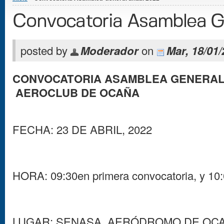
Convocatoria Asamblea G
posted by
Moderador
on
Mar, 18/01/
CONVOCATORIA ASAMBLEA GENERAL 
AEROCLUB DE OCAÑA
FECHA: 23 DE ABRIL, 2022
HORA: 09:30en primera convocatoria, y 10
LUGAR: SENASA, AERÓDROMO DE OCA