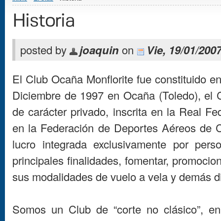
Historia
posted by
joaquin
on
Vie, 19/01/2007
El Club Ocaña Monflorite fue constituido en
Diciembre de 1997 en Ocaña (Toledo), el C
de carácter privado, inscrita en la Real F
en la Federación de Deportes Aéreos de C
lucro integrada exclusivamente por pers
principales finalidades, fomentar, promocio
sus modalidades de vuelo a vela y demás di
Somos un Club de “corte no clásico”, e