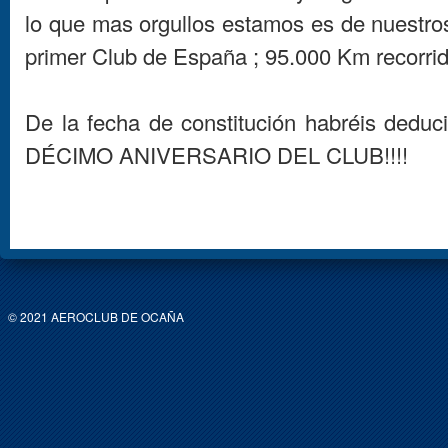
lo que mas orgullos estamos es de nuestro
primer Club de España ; 95.000 Km recorrid
De la fecha de constitución habréis dedu
DÉCIMO ANIVERSARIO DEL CLUB!!!!
© 2021 AEROCLUB DE OCAÑA