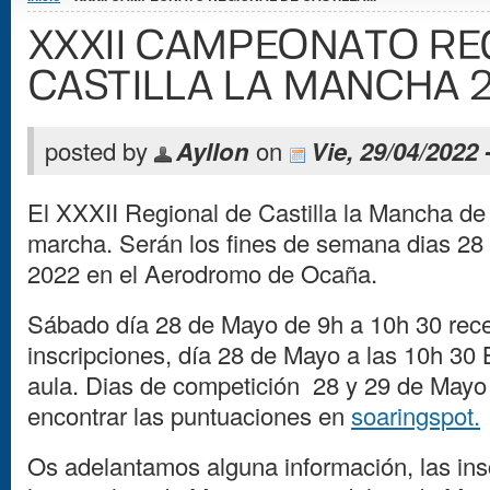
XXXII CAMPEONATO RE
CASTILLA LA MANCHA 
posted by
Ayllon
on
Vie, 29/04/2022 
El XXXII Regional de Castilla la Mancha de
marcha. Serán los fines de semana dias 28 
2022 en el Aerodromo de Ocaña.
Sábado día 28 de Mayo de 9h a 10h 30 rec
inscripciones, día 28 de Mayo a las 10h 30 
aula. Dias de competición 28 y 29 de Mayo 
encontrar las puntuaciones en
soaringspot.
Os adelantamos alguna información, las ins