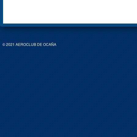
© 2021 AEROCLUB DE OCAÑA