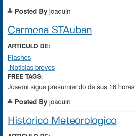
Posted By
joaquin
Carmena STAuban
ARTICULO DE:
Flashes
-Noticias breves
FREE TAGS:
Josemi sigue presumiendo de sus 16 horas 
Posted By
joaquin
Historico Meteorologico