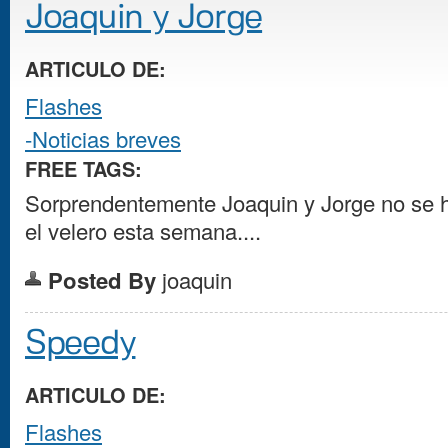
Joaquin y Jorge
ARTICULO DE:
Flashes
-Noticias breves
FREE TAGS:
Sorprendentemente Joaquin y Jorge no se
el velero esta semana....
Posted By
joaquin
Speedy
ARTICULO DE:
Flashes