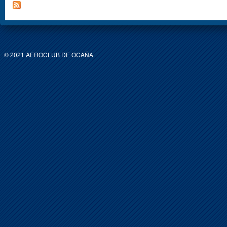
© 2021 AEROCLUB DE OCAÑA