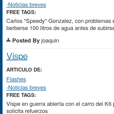
-Noticias breves
FREE TAGS:
Carlos "Speedy" Gonzalez, con problemas e
berberse 100 litros de agua antes de subirs
Posted By
joaquin
Vispe
ARTICULO DE:
Flashes
-Noticias breves
FREE TAGS:
Vispe en guerra abierta con el carro del K6 
solicita refuerzos