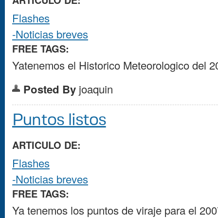
ARTICULO DE:
Flashes
-Noticias breves
FREE TAGS:
Yatenemos el Historico Meteorologico del
Posted By
joaquin
Puntos listos
ARTICULO DE:
Flashes
-Noticias breves
FREE TAGS:
Ya tenemos los puntos de viraje para el 200