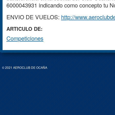
6000043931 indicando como concepto tu 
ENVIO DE VUELOS:
http://www.aeroclubd
ARTICULO DE:
Competiciones
© 2021 AEROCLUB DE OCAÑA