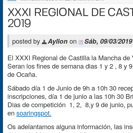
XXXI REGIONAL DE CAS
2019
posted by
Ayllon
on
Sáb, 09/03/2019 
El XXXI Regional de Castilla la Mancha de
Seran los fines de semana dias 1 y 2 , 8 y
de Ocaña.
Sábado día 1 de Junio de 9h a 10h 30 rece
inscripciones, día 1 de junio a las 10h 30 Br
Dias de competición 1, 2, 8,y 9 de junio, 
en
soaringspot.
Os adelantamos alguna información, las ins