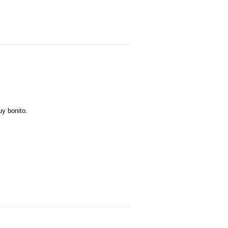
uy bonito.