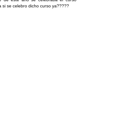
a si se celebro dicho curso ya?????