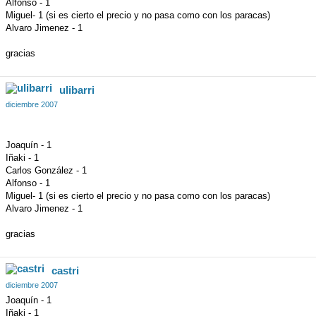
Alfonso - 1
Miguel- 1 (si es cierto el precio y no pasa como con los paracas)
Alvaro Jimenez - 1
gracias
ulibarri
diciembre 2007
Joaquín - 1
Iñaki - 1
Carlos González - 1
Alfonso - 1
Miguel- 1 (si es cierto el precio y no pasa como con los paracas)
Alvaro Jimenez - 1
gracias
castri
diciembre 2007
Joaquín - 1
Iñaki - 1