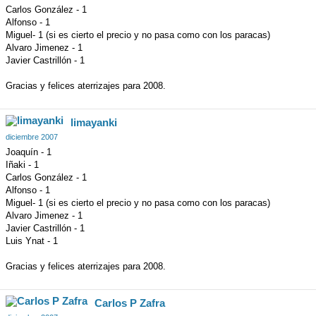
Carlos González - 1
Alfonso - 1
Miguel- 1 (si es cierto el precio y no pasa como con los paracas)
Alvaro Jimenez - 1
Javier Castrillón - 1
Gracias y felices aterrizajes para 2008.
limayanki
diciembre 2007
Joaquín - 1
Iñaki - 1
Carlos González - 1
Alfonso - 1
Miguel- 1 (si es cierto el precio y no pasa como con los paracas)
Alvaro Jimenez - 1
Javier Castrillón - 1
Luis Ynat - 1
Gracias y felices aterrizajes para 2008.
Carlos P Zafra