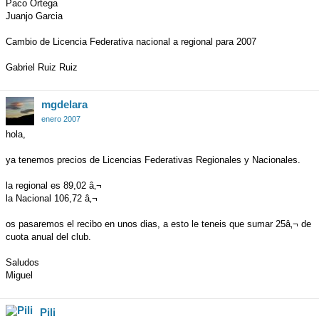
Paco Ortega
Juanjo Garcia
Cambio de Licencia Federativa nacional a regional para 2007
Gabriel Ruiz Ruiz
mgdelara
enero 2007
hola,
ya tenemos precios de Licencias Federativas Regionales y Nacionales.
la regional es 89,02 â‚¬
la Nacional 106,72 â‚¬
os pasaremos el recibo en unos dias, a esto le teneis que sumar 25â‚¬ de
cuota anual del club.
Saludos
Miguel
Pili