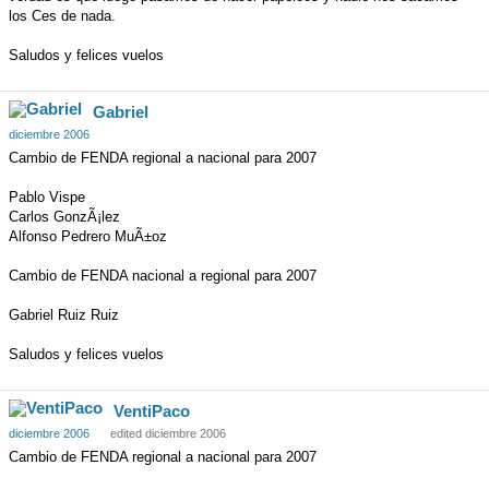
los Ces de nada.
Saludos y felices vuelos
Gabriel
diciembre 2006
Cambio de FENDA regional a nacional para 2007
Pablo Vispe
Carlos GonzÃ¡lez
Alfonso Pedrero MuÃ±oz
Cambio de FENDA nacional a regional para 2007
Gabriel Ruiz Ruiz
Saludos y felices vuelos
VentiPaco
diciembre 2006
edited diciembre 2006
Cambio de FENDA regional a nacional para 2007