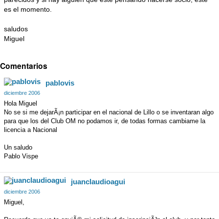
es el momento.
saludos
Miguel
Comentarios
pablovis
diciembre 2006
Hola Miguel
No se si me dejarÃ¡n participar en el nacional de Lillo o se inventaran algo
para que los del Club OM no podamos ir, de todas formas cambiame la
licencia a Nacional
Un saludo
Pablo Vispe
juanclaudioagui
diciembre 2006
Miguel,