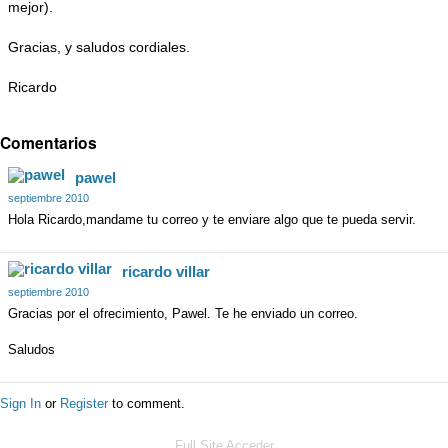
mejor).
Gracias, y saludos cordiales.
Ricardo
Comentarios
pawel
septiembre 2010
Hola Ricardo,mandame tu correo y te enviare algo que te pueda servir.
ricardo villar
septiembre 2010
Gracias por el ofrecimiento, Pawel. Te he enviado un correo.
Saludos
Sign In
or
Register
to comment.
Full Site
Acceder