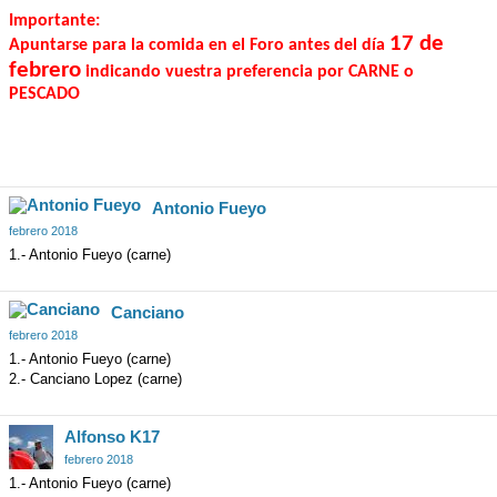
Importante:
17 de
Apuntarse para la comida en el Foro antes del día
febrero
indicando vuestra preferencia por CARNE o
PESCADO
Antonio Fueyo
febrero 2018
1.- Antonio Fueyo (carne)
Canciano
febrero 2018
1.- Antonio Fueyo (carne)
2.- Canciano Lopez (carne)
Alfonso K17
febrero 2018
1.- Antonio Fueyo (carne)