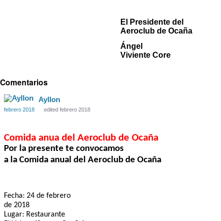
El Presidente del
Aeroclub de Ocaña
Ángel
Viviente Core
Comentarios
Ayllon
febrero 2018
edited febrero 2018
Comida anua del Aeroclub de Ocaña
Por la presente te convocamos
a la Comida anual del Aeroclub de Ocaña
Fecha: 24 de febrero
de 2018
Lugar: Restaurante