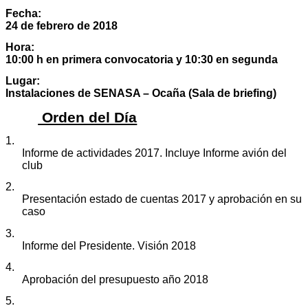
Fecha:
24 de febrero de 2018
Hora:
10:00 h en primera convocatoria y 10:30 en segunda
Lugar:
Instalaciones de SENASA – Ocaña (Sala de briefing)
Orden del Día
1.
Informe de actividades 2017. Incluye Informe avión del
club
2.
Presentación estado de cuentas 2017 y aprobación en su
caso
3.
Informe del Presidente. Visión 2018
4.
Aprobación del presupuesto año 2018
5.