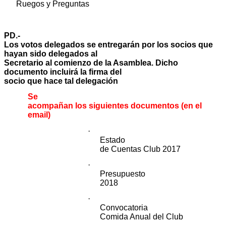
Ruegos y Preguntas
PD.-
Los votos delegados se entregarán por los socios que
hayan sido delegados al
Secretario al comienzo de la Asamblea. Dicho
documento incluirá la firma del
socio que hace tal delegación
Se
acompañan los siguientes documentos (en el
email)
·
Estado
de Cuentas Club 2017
·
Presupuesto
2018
·
Convocatoria
Comida Anual del Club